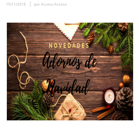
15/11/2018
por Acceso Acceso