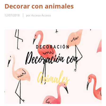
Decorar con animales
12/07/2018
por Acceso Acceso