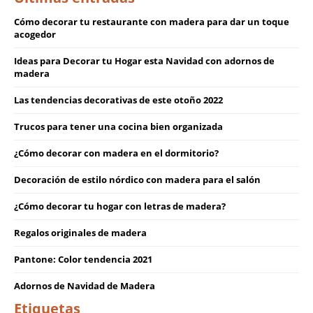
Cómo decorar tu restaurante con madera para dar un toque
acogedor
Ideas para Decorar tu Hogar esta Navidad con adornos de
madera
Las tendencias decorativas de este otoño 2022
Trucos para tener una cocina bien organizada
¿Cómo decorar con madera en el dormitorio?
Decoración de estilo nórdico con madera para el salón
¿Cómo decorar tu hogar con letras de madera?
Regalos originales de madera
Pantone: Color tendencia 2021
Adornos de Navidad de Madera
Etiquetas