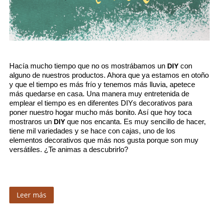
Hacía mucho tiempo que no os mostrábamos un 
DIY
 con 
alguno de nuestros productos. Ahora que ya estamos en otoño 
y que el tiempo es más frío y tenemos más lluvia, apetece 
más quedarse en casa. Una manera muy entretenida de 
emplear el tiempo es en diferentes DIYs decorativos para 
poner nuestro hogar mucho más bonito. Así que hoy toca 
mostraros un 
DIY
 que nos encanta. Es muy sencillo de hacer, 
tiene mil variedades y se hace con cajas, uno de los 
elementos decorativos que más nos gusta porque son muy 
versátiles. ¿Te animas a descubrirlo?
Leer más