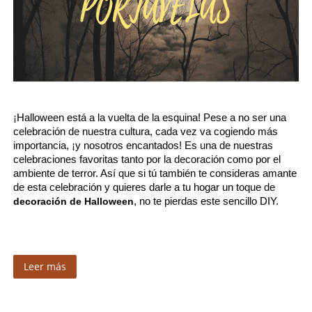
¡Halloween está a la vuelta de la esquina! Pese a no ser una 
celebración de nuestra cultura, cada vez va cogiendo más 
importancia, ¡y nosotros encantados! Es una de nuestras 
celebraciones favoritas tanto por la decoración como por el 
ambiente de terror. Así que si tú también te consideras amante 
de esta celebración y quieres darle a tu hogar un toque de 
decoración de Halloween
, no te pierdas este sencillo DIY.
Leer más