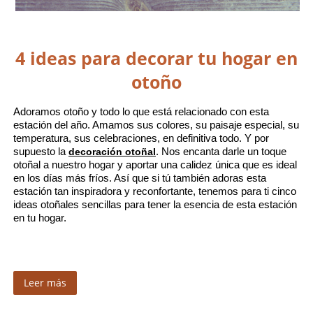
4 ideas para decorar tu hogar en
otoño
Adoramos otoño y todo lo que está relacionado con esta 
estación del año. Amamos sus colores, su paisaje especial, su 
temperatura, sus celebraciones, en definitiva todo. Y por 
supuesto la 
decoración otoñal
. Nos encanta darle un toque 
otoñal a nuestro hogar y aportar una calidez única que es ideal 
en los días más fríos. Así que si tú también adoras esta 
estación tan inspiradora y reconfortante, tenemos para ti cinco 
ideas otoñales sencillas para tener la esencia de esta estación 
en tu hogar. 
Leer más