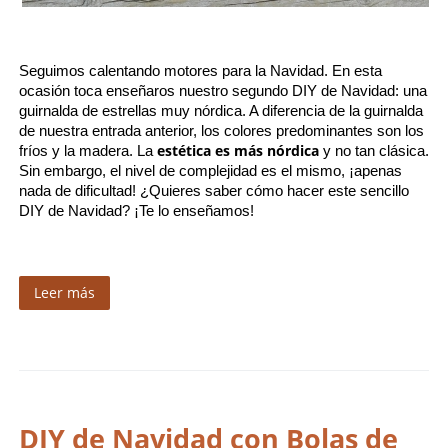
Seguimos calentando motores para la Navidad. En esta 
ocasión toca enseñaros nuestro segundo DIY de Navidad: una 
guirnalda de estrellas muy nórdica. A diferencia de la guirnalda 
de nuestra entrada anterior, los colores predominantes son los 
estética es más nórdica
fríos y la madera. La 
 y no tan clásica. 
Sin embargo, el nivel de complejidad es el mismo, ¡apenas 
nada de dificultad! ¿Quieres saber cómo hacer este sencillo 
DIY de Navidad? ¡Te lo enseñamos!
Leer más
DIY de Navidad con Bolas de