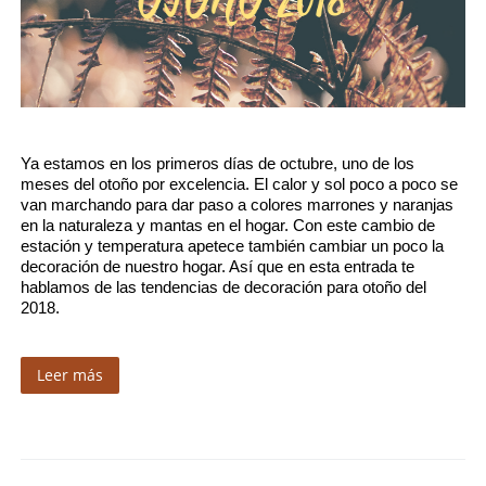
Ya estamos en los primeros días de octubre, uno de los 
meses del otoño por excelencia. El calor y sol poco a poco se 
van marchando para dar paso a colores marrones y naranjas 
en la naturaleza y mantas en el hogar. Con este cambio de 
estación y temperatura apetece también cambiar un poco la 
decoración de nuestro hogar. Así que en esta entrada te 
hablamos de las tendencias de decoración para otoño del 
2018.
Leer más