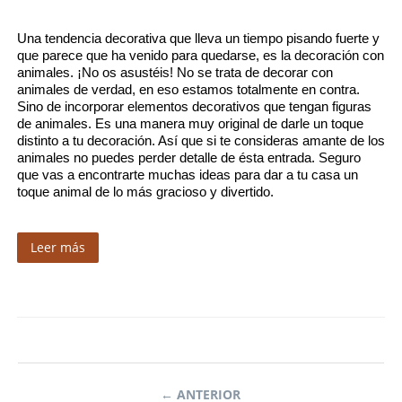
Una tendencia decorativa que lleva un tiempo pisando fuerte y 
que parece que ha venido para quedarse, es la decoración con 
animales. ¡No os asustéis! No se trata de decorar con 
animales de verdad, en eso estamos totalmente en contra. 
Sino de incorporar elementos decorativos que tengan figuras 
de animales. Es una manera muy original de darle un toque 
distinto a tu decoración. Así que si te consideras amante de los 
animales no puedes perder detalle de ésta entrada. Seguro 
que vas a encontrarte muchas ideas para dar a tu casa un 
toque animal de lo más gracioso y divertido.
Leer más
ANTERIOR