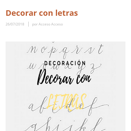
Decorar con letras
26/07/2018
por Acceso Acceso