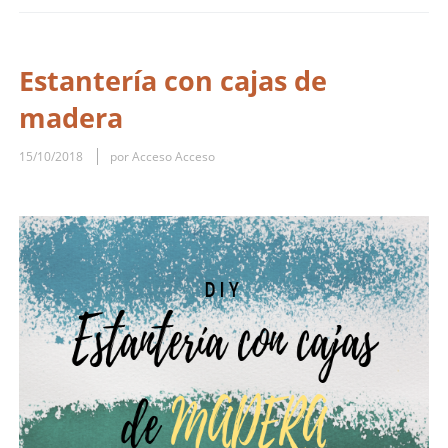
Estantería con cajas de
madera
15/10/2018
por Acceso Acceso