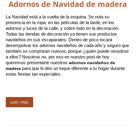
Adornos de Navidad de madera
La Navidad está a la vuelta de la esquina. Se nota su 
presencia en la ropa, en las películas de la tarde, en los 
adornos y luces de la calle, y sobre todo en la decoración. 
Todas las tiendas de decoración ya tienen sus productos 
navideños en sus escaparates. Dentro de poco tocará 
desempolvar los adornos navideños de cada año y seguro que 
también se comprarán nuevos, porque ¿quién puede resistirse 
a ellos? Nosotros no, por eso en nuestro post de hoy 
queremos presentarte nuestros 
adornos navideños de 
madera
 para que le des un toque diferente a tu hogar durante 
estas fiestas tan especiales.
Leer más