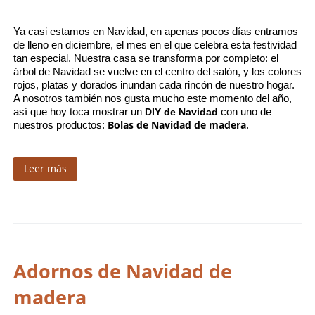
Ya casi estamos en Navidad, en apenas pocos días entramos 
de lleno en diciembre, el mes en el que celebra esta festividad 
tan especial. Nuestra casa se transforma por completo: el 
árbol de Navidad se vuelve en el centro del salón, y los colores 
rojos, platas y dorados inundan cada rincón de nuestro hogar. 
A nosotros también nos gusta mucho este momento del año, 
así que hoy toca mostrar un 
DIY de Navidad 
con uno de 
Bolas de Navidad de madera
nuestros productos: 
.
Leer más
Adornos de Navidad de
madera