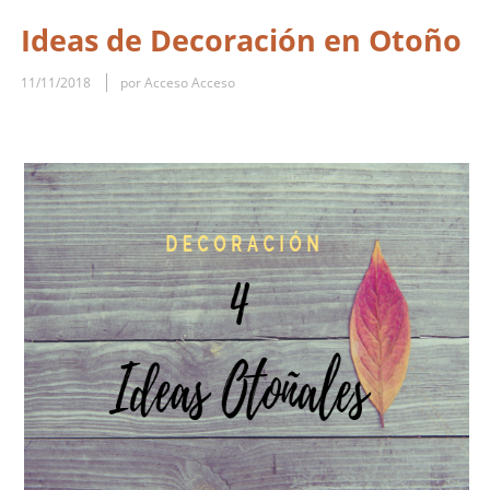
Ideas de Decoración en Otoño
11/11/2018
por Acceso Acceso