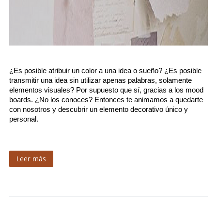
¿Es posible atribuir un color a una idea o sueño? ¿Es posible 
transmitir una idea sin utilizar apenas palabras, solamente 
elementos visuales? Por supuesto que sí, gracias a los mood 
boards. ¿No los conoces? Entonces te animamos a quedarte 
con nosotros y descubrir un elemento decorativo único y 
personal.
Leer más