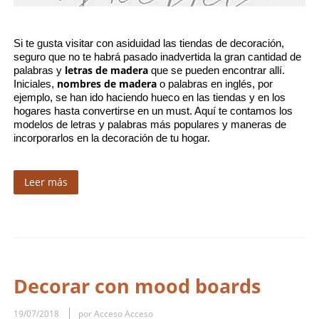
Si te gusta visitar con asiduidad las tiendas de decoración, 
seguro que no te habrá pasado inadvertida la gran cantidad de 
 letras de madera
palabras y
 que se pueden encontrar allí. 
nombres de madera
Iniciales, 
 o palabras en inglés, por 
ejemplo, se han ido haciendo hueco en las tiendas y en los 
hogares hasta convertirse en un must. Aquí te contamos los 
modelos de letras y palabras más populares y maneras de 
incorporarlos en la decoración de tu hogar.
Leer más
Decorar con mood boards
19/07/2018
por Acceso Acceso