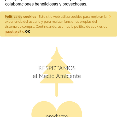
colaboraciones beneficiosas y provechosas.
×
Política de cookies
Este sitio web utiliza cookies para mejorar la
experiencia del usuario y para realizar funciones propias del
sistema de compra. Continuando, asumes la política de cookies de
nuestro sitio.
OK
Save