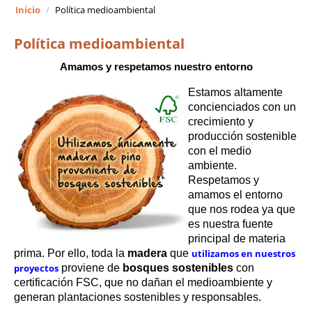
Inicio
/
Política medioambiental
Política medioambiental
Amamos y respetamos nuestro entorno
Estamos altamente 
concienciados con un 
crecimiento y 
producción sostenible 
con el medio 
ambiente. 
Respetamos y 
amamos el entorno 
que nos rodea ya que 
es nuestra fuente 
principal de materia 
prima. Por ello, toda la 
madera
 que 
utilizamos en nuestros 
proyectos
 proviene de 
bosques sostenibles
 con 
certificación FSC, que no dañan el medioambiente y
generan plantaciones sostenibles y responsables.