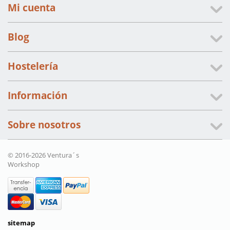
Mi cuenta
Blog
Hostelería
Información
Sobre nosotros
© 2016-2026 Ventura´s
Workshop
sitemap