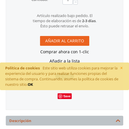
−
Artículo realizado bajo pedido. El
tiempo de elaboración es de
2-3 días
.
Ésto puede retrasar el envío.
AÑADIR AL CARRITO
Comprar ahora con 1-clic
Añadir a la lista
×
Política de cookies
Este sitio web utiliza cookies para mejorar la
experiencia del usuario y para realizar funciones propias del
sistema de compra. Continuando, asumes la política de cookies de
nuestro sitio.
OK
Save
Descripción