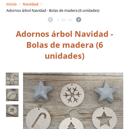
Inicio
/
Navidad
/
Adornos árbol Navidad - Bolas de madera (6 unidades)
1
de
14
Adornos árbol Navidad -
Bolas de madera (6
unidades)