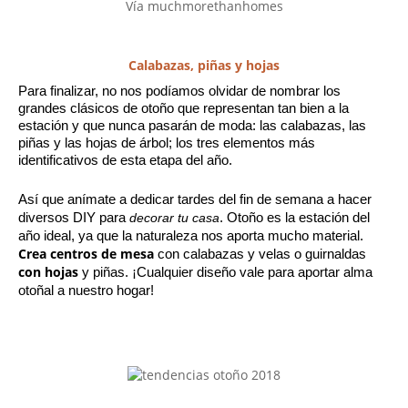
Vía muchmorethanhomes
Calabazas, piñas y hojas
Para finalizar, no nos podíamos olvidar de nombrar los 
grandes clásicos de otoño que representan tan bien a la 
estación y que nunca pasarán de moda: las calabazas, las 
piñas y las hojas de árbol; los tres elementos más 
identificativos de esta etapa del año.
Así que anímate a dedicar tardes del fin de semana a hacer 
diversos DIY para 
decorar tu casa
. Otoño es la estación del 
año ideal, ya que la naturaleza nos aporta mucho material. 
Crea centros de mesa
 con calabazas y velas o guirnaldas 
con hojas
 y piñas. ¡Cualquier diseño vale para aportar alma 
otoñal a nuestro hogar!