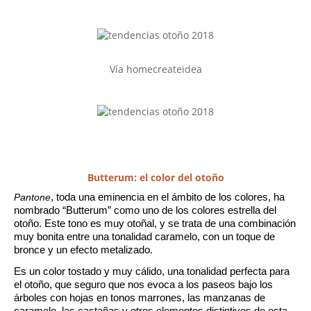
Vía homecreateidea
Butterum: el color del otoño
Pantone
, toda una eminencia en el ámbito de los colores, ha 
nombrado “Butterum” como uno de los colores estrella del 
otoño. Este tono es muy otoñal, y se trata de una combinación 
muy bonita entre una tonalidad caramelo, con un toque de 
bronce y un efecto metalizado. 
Es un color tostado y muy cálido, una tonalidad perfecta para 
el otoño, que seguro que nos evoca a los paseos bajo los 
árboles con hojas en tonos marrones, las manzanas de 