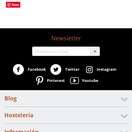
Save
Newsletter
Facebook
Twitter
Instagram
Pinterest
Youtube
Blog
Hostelería