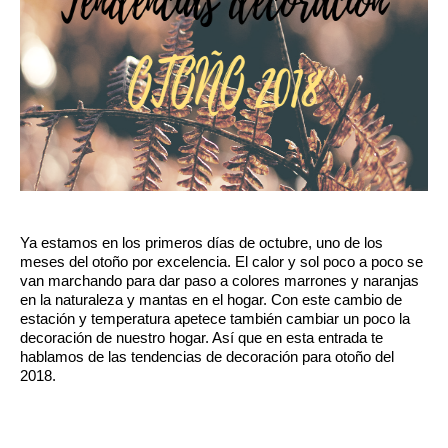
Ya estamos en los primeros días de octubre, uno de los 
meses del otoño por excelencia. El calor y sol poco a poco se 
van marchando para dar paso a colores marrones y naranjas 
en la naturaleza y mantas en el hogar. Con este cambio de 
estación y temperatura apetece también cambiar un poco la 
decoración de nuestro hogar. Así que en esta entrada te 
hablamos de las tendencias de decoración para otoño del 
2018.