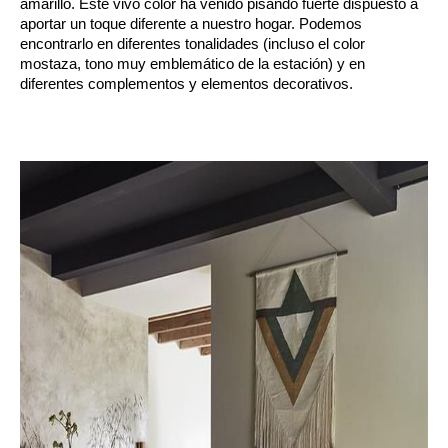
amarillo. Este vivo color ha venido pisando fuerte dispuesto a 
aportar un toque diferente a nuestro hogar. Podemos 
encontrarlo en diferentes tonalidades (incluso el color 
mostaza, tono muy emblemático de la estación) y en 
diferentes complementos y elementos decorativos. 