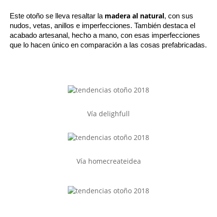
madera al natural
Este otoño se lleva resaltar la 
, con sus 
nudos, vetas, anillos e imperfecciones. También destaca el 
acabado artesanal, hecho a mano, con esas imperfecciones 
que lo hacen único en comparación a las cosas prefabricadas.
Vía delighfull
Vía homecreateidea