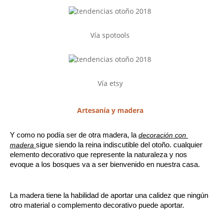
Vía spotools
Vía etsy
Artesanía y madera
Y como no podía ser de otra madera, la 
decoración con 
madera 
sigue siendo la reina indiscutible del otoño. cualquier 
elemento decorativo que represente la naturaleza y nos 
evoque a los bosques va a ser bienvenido en nuestra casa. 
La madera tiene la habilidad de aportar una calidez que ningún 
otro material o complemento decorativo puede aportar. 