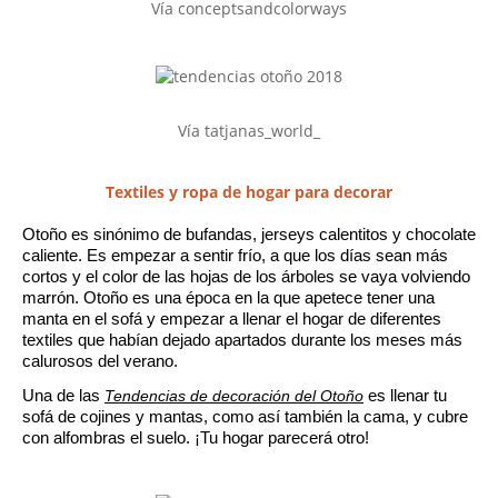
Vía
conceptsandcolorways
Vía tatjanas_world_
Textiles y ropa de hogar para decorar
Otoño es sinónimo de bufandas, jerseys calentitos y chocolate 
caliente. Es empezar a sentir frío, a que los días sean más 
cortos y el color de las hojas de los árboles se vaya volviendo 
marrón. Otoño es una época en la que apetece tener una 
manta en el sofá y empezar a llenar el hogar de diferentes 
textiles que habían dejado apartados durante los meses más 
calurosos del verano. 
Una de las 
Tendencias de decoración del Otoño
 es llenar tu 
sofá de cojines y mantas, como así también la cama, y cubre 
con alfombras el suelo. ¡Tu hogar parecerá otro! 