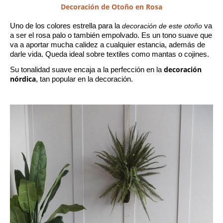
Decoración de Otoño en Rosa
Uno de los colores estrella para la 
decoración de este otoño
 va 
a ser el rosa palo o también empolvado. Es un tono suave que 
va a aportar mucha calidez a cualquier estancia, además de 
darle vida. Queda ideal sobre textiles como mantas o cojines.
decoración 
Su tonalidad suave encaja a la perfección en la 
nórdica
, tan popular en la decoración.