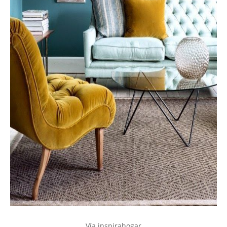
Vía inspirahogar