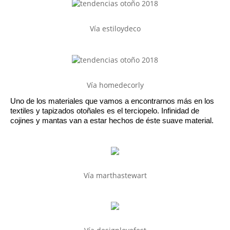
Vía estiloydeco
Vía homedecorly
Uno de los materiales que vamos a encontrarnos más en los 
textiles y tapizados otoñales es el terciopelo. Infinidad de 
cojines y mantas van a estar hechos de éste suave material.
Vía marthastewart