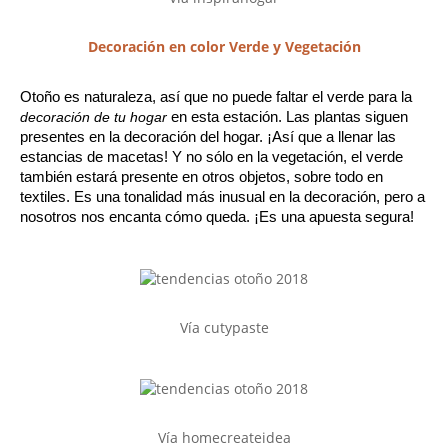
Decoración en color Verde y Vegetación
Otoño es naturaleza, así que no puede faltar el verde para la 
decoración de tu hogar
 en esta estación. Las plantas siguen 
presentes en la decoración del hogar. ¡Así que a llenar las 
estancias de macetas! Y no sólo en la vegetación, el verde 
también estará presente en otros objetos, sobre todo en 
textiles. Es una tonalidad más inusual en la decoración, pero a 
nosotros nos encanta cómo queda. ¡Es una apuesta segura!
Vía cutypaste
Vía homecreateidea