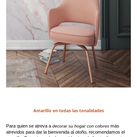
Amarillo en todas las tonalidades
Para quien se atreva a 
decorar su hogar con colores
 más 
atrevidos para dar la bienvenida al otoño, recomendamos el 