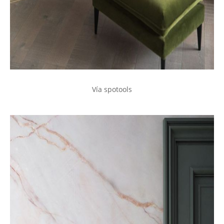
Vía spotools