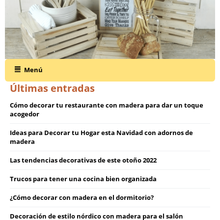
Menú
Últimas entradas
Cómo decorar tu restaurante con madera para dar un toque
acogedor
Ideas para Decorar tu Hogar esta Navidad con adornos de
madera
Las tendencias decorativas de este otoño 2022
Trucos para tener una cocina bien organizada
¿Cómo decorar con madera en el dormitorio?
Decoración de estilo nórdico con madera para el salón