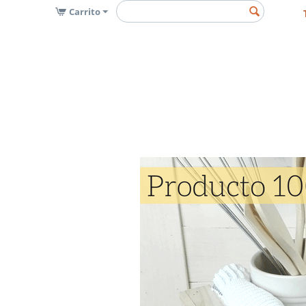
Carrito