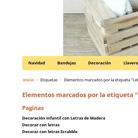
Navidad
Bandejas
Decoración
Llaver
Inicio
/
Etiquetas
/
Elementos marcados por la etiqueta "Le
Elementos marcados por la etiqueta 
Paginas
Decoración Infantil con Letras de Madera
Decorar con letras
Decorar con letras Scrabble