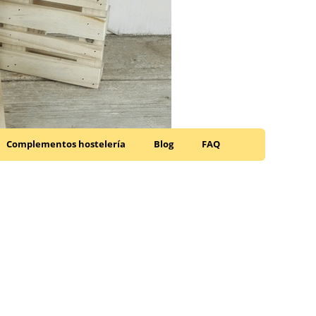
Complementos hostelería
Blog
FAQ