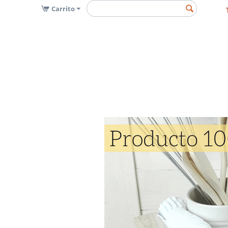
Carrito