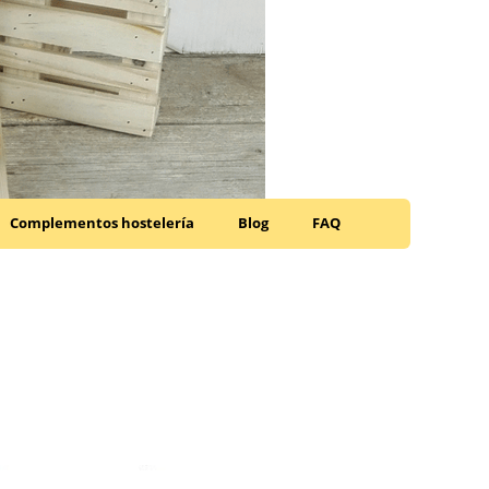
Complementos hostelería
Blog
FAQ