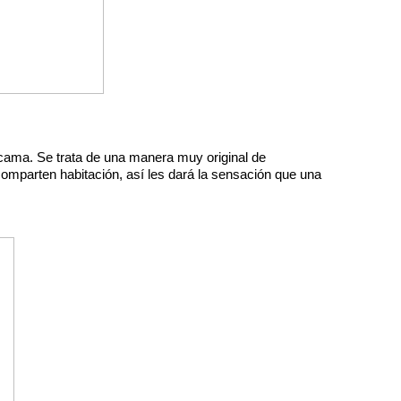
cama. Se trata de una manera muy original de 
comparten habitación, así les dará la sensación que una 