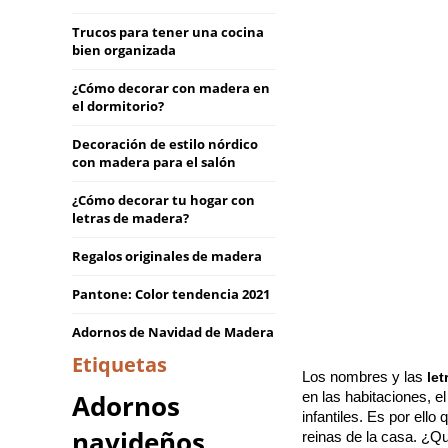
Trucos para tener una cocina
bien organizada
¿Cómo decorar con madera en
el dormitorio?
Decoración de estilo nórdico
con madera para el salón
¿Cómo decorar tu hogar con
letras de madera?
Regalos originales de madera
Pantone: Color tendencia 2021
Adornos de Navidad de Madera
Etiquetas
Los nombres y las 
let
Adornos
en las habitaciones, e
infantiles. Es por ell
navideños
reinas de la casa. ¿Qu