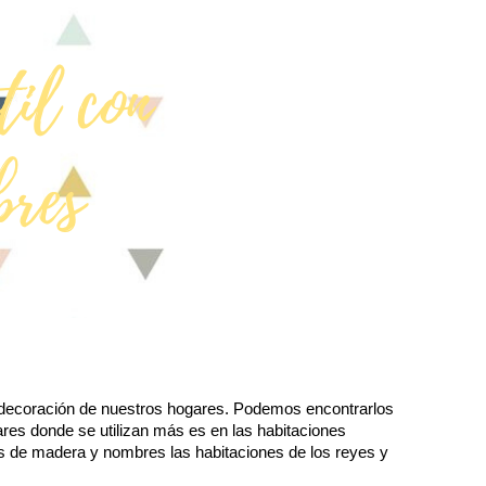
 decoración de nuestros hogares. Podemos encontrarlos 
ares donde se utilizan más es en las habitaciones 
as de madera y nombres las habitaciones de los reyes y 