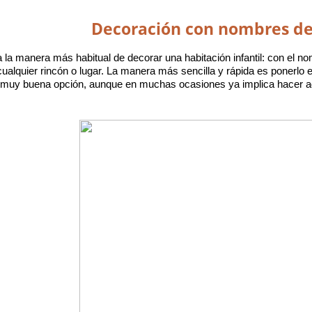
Decoración con nombres d
la manera más habitual de decorar una habitación infantil: con el no
ualquier rincón o lugar. La manera más sencilla y rápida es ponerlo 
 muy buena opción, aunque en muchas ocasiones ya implica hacer a