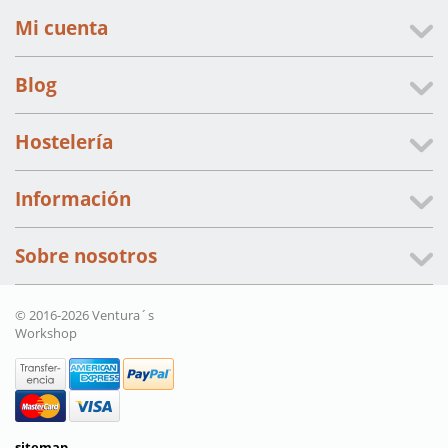
Mi cuenta
Blog
Hostelería
Información
Sobre nosotros
© 2016-2026 Ventura´s
Workshop
sitemap