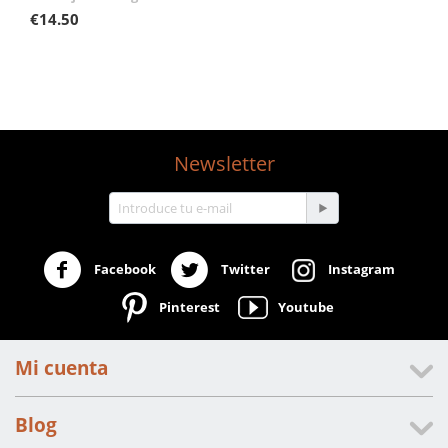
€
14.50
Newsletter
Facebook
Twitter
Instagram
Pinterest
Youtube
Mi cuenta
Blog