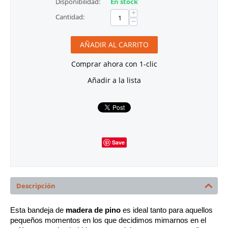
Disponibilidad:
En stock
+
Cantidad:
−
AÑADIR AL CARRITO
Comprar ahora con 1-clic
Añadir a la lista
Save
Descripción
Esta bandeja de 
madera de pino
 es ideal tanto para aquellos 
pequeños momentos en los que decidimos mimarnos en el 