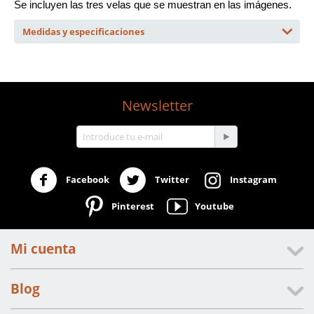
Se incluyen las tres velas que se muestran en las imágenes.
Medidas y especificaciones
Newsletter
Facebook
Twitter
Instagram
Pinterest
Youtube
Mi cuenta
Blog