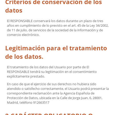
Criterios de conservación de los
datos
El RESPONSABLE conservará los datos durante un plazo de tres
años en cumplimiento de lo previsto en el art. 45 de la Ley 34/2002,
de 11 de julio, de servicios de la sociedad de la información y de
comercio electrónico.
Legitimación para el tratamiento
de los datos.
El tratamiento de los datos del Usuario por parte de El
RESPONSABLE tendrá su legitimación en el consentimiento
explícitamente prestado.
En caso de que el ejercicio de sus derechos no hubiera sido
atendido o satisfecho correctamente, el Usuario podrá presentar la
correspondiente reclamación ante la Agencia Española de
Protección de Datos, ubicada en la Calle de Jorge Juan, 6, 28001,
Madrid, teléfono 912663517