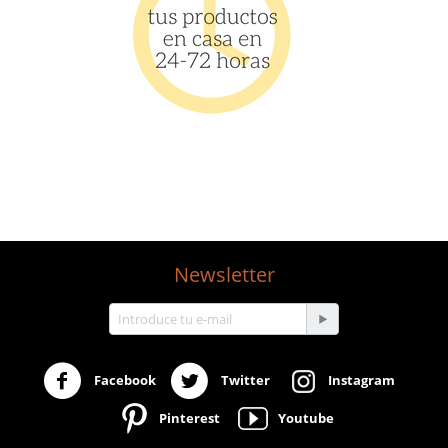
test
Newsletter
Facebook
Twitter
Instagram
Pinterest
Youtube