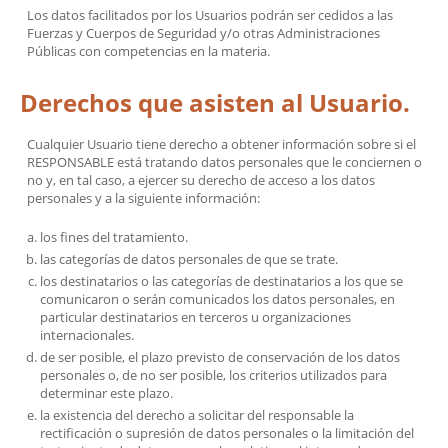
Los datos facilitados por los Usuarios podrán ser cedidos a las
Fuerzas y Cuerpos de Seguridad y/o otras Administraciones
Públicas con competencias en la materia.
Derechos que asisten al Usuario.
Cualquier Usuario tiene derecho a obtener información sobre si el
RESPONSABLE está tratando datos personales que le conciernen o
no y, en tal caso, a ejercer su derecho de acceso a los datos
personales y a la siguiente información:
los fines del tratamiento.
las categorías de datos personales de que se trate.
los destinatarios o las categorías de destinatarios a los que se
comunicaron o serán comunicados los datos personales, en
particular destinatarios en terceros u organizaciones
internacionales.
de ser posible, el plazo previsto de conservación de los datos
personales o, de no ser posible, los criterios utilizados para
determinar este plazo.
la existencia del derecho a solicitar del responsable la
rectificación o supresión de datos personales o la limitación del