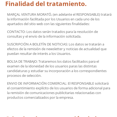
Finalidad del tratamiento.
MARÇAL VENTURA MORATÓ, (en adelante el RESPONSABLE) tratará
la información facilitada por los Usuarios en cada uno de los
apartados del sitio web con las siguientes finalidades:
CONTACTO: Los datos serán tratados para la resolución de
consultas y el envío de la información solicitada.
SUSCRIPCIÓN A BOLETÍN DE NOTICIAS: Los datos se tratarán a
efectos de la remisión de newsletter y noticias de actualidad que
puedan resultar de interés a los Usuarios.
BOLSA DE TRABAJO: Trataremos los datos facilitados para el
examen de la idoneidad de los usuarios paras las distintas
candidaturas y estudiar su incorporación a los correspondientes
procesos de selección.
ENVIO DE INFORMACIÓN COMERCIAL: El RESPONSABLE solicitará
el consentimiento explícito de los usuarios de forma adicional para
la remisión de comunicaciones publicitarias relacionadas con
productos comercializados por la empresa.