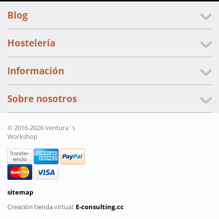
Blog
Hostelería
Información
Sobre nosotros
© 2016-2026 Ventura´s
Workshop
sitemap
Creación tienda virtual:
E-consulting.cc