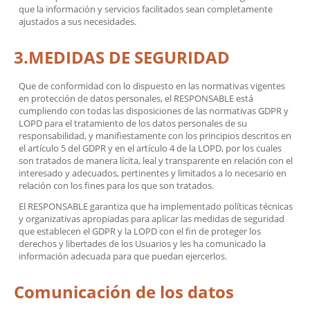
que la información y servicios facilitados sean completamente
ajustados a sus necesidades.
3.MEDIDAS DE SEGURIDAD
Que de conformidad con lo dispuesto en las normativas vigentes
en protección de datos personales, el RESPONSABLE está
cumpliendo con todas las disposiciones de las normativas GDPR y
LOPD para el tratamiento de los datos personales de su
responsabilidad, y manifiestamente con los principios descritos en
el artículo 5 del GDPR y en el artículo 4 de la LOPD, por los cuales
son tratados de manera lícita, leal y transparente en relación con el
interesado y adecuados, pertinentes y limitados a lo necesario en
relación con los fines para los que son tratados.
El RESPONSABLE garantiza que ha implementado políticas técnicas
y organizativas apropiadas para aplicar las medidas de seguridad
que establecen el GDPR y la LOPD con el fin de proteger los
derechos y libertades de los Usuarios y les ha comunicado la
información adecuada para que puedan ejercerlos.
Comunicación de los datos