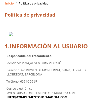
Inicio
/
Política de privacidad
Política de privacidad
1.INFORMACIÓN AL USUARIO
Responsable del tratamiento.
Identidad: MARÇAL VENTURA MORATÓ
Dirección: AV. VIRGEN DE MONSERRAT, 08820, EL PRAT DE
LLOBREGAT, BARCELONA
Teléfono: 695 10 55 67
Correo electrónico:
MVENTURA@COMPLEMENTOSDEMADERA.COM;
INFO@COMPLEMENTOSDEMADERA.COM