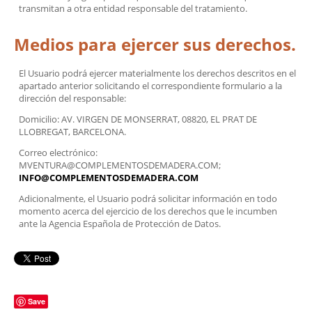
transmitan a otra entidad responsable del tratamiento.
Medios para ejercer sus derechos.
El Usuario podrá ejercer materialmente los derechos descritos en el
apartado anterior solicitando el correspondiente formulario a la
dirección del responsable:
Domicilio: AV. VIRGEN DE MONSERRAT, 08820, EL PRAT DE
LLOBREGAT, BARCELONA.
Correo electrónico:
MVENTURA@COMPLEMENTOSDEMADERA.COM;
INFO@COMPLEMENTOSDEMADERA.COM
Adicionalmente, el Usuario podrá solicitar información en todo
momento acerca del ejercicio de los derechos que le incumben
ante la Agencia Española de Protección de Datos.
Save