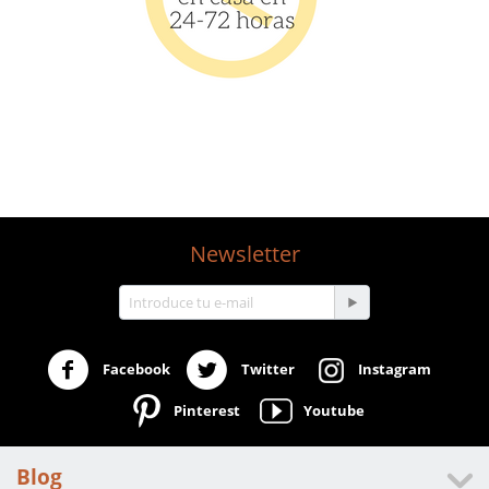
test
Newsletter
Facebook
Twitter
Instagram
Pinterest
Youtube
Blog