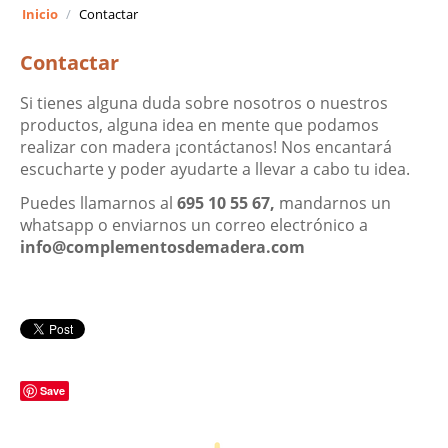
Inicio
/
Contactar
Contactar
Si tienes alguna duda sobre nosotros o nuestros
productos, alguna idea en mente que podamos
realizar con madera ¡contáctanos! Nos encantará
escucharte y poder ayudarte a llevar a cabo tu idea.
Puedes llamarnos al
695 10 55 67,
mandarnos un
whatsapp o enviarnos un correo electrónico a
info@complementosdemadera.com
Save