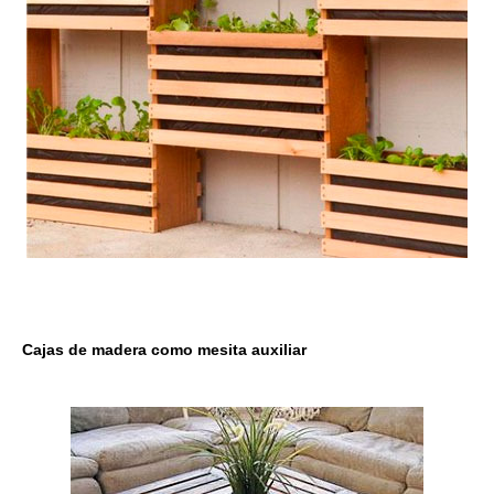
Cajas de madera como mesita auxiliar