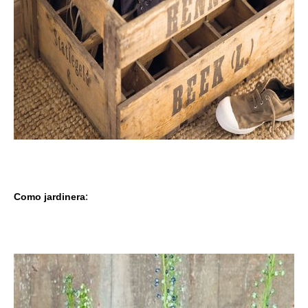
Como jardinera
: