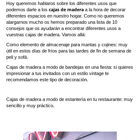
Hoy queremos hablaros sobre los diferentes usos que 
cajas de madera
podemos darle a los 
 a la hora de decorar 
diferentes espacios en nuestro hogar. Como no queremos 
alargarnos mucho os hemos preparado una lista de 10 
consejos que os ayudarán a encontrar diferentes usos a 
vuestras cajas de madera. Vamos allá:
Como elemento de almacenaje para mantas y cojines: muy 
útil en estos días de fríos para las tardes de fin de semana de 
peli y sofá.
Cajas de madera a modo de bandejas en una fiesta: si quieres 
impresionar a tus invitados con un estilo vintage te 
recomendamos este tipo de decoración.
Cajas de madera a modo de estantería en tu restaurante: muy 
sencillo y muy práctico. 