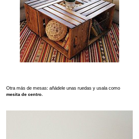
Otra más de mesas: añádele unas ruedas y usala como 
mesita de centro
.