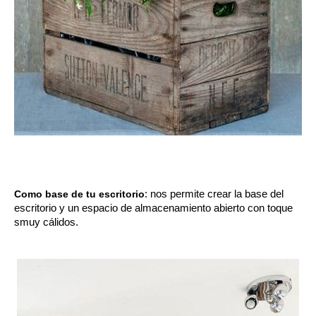
Como base de tu escritorio
: nos permite crear la base del 
escritorio y un espacio de almacenamiento abierto con toque 
smuy cálidos.