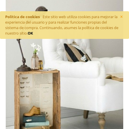
×
Política de cookies
Este sitio web utiliza cookies para mejorar la
experiencia del usuario y para realizar funciones propias del
sistema de compra. Continuando, asumes la política de cookies de
nuestro sitio.
OK