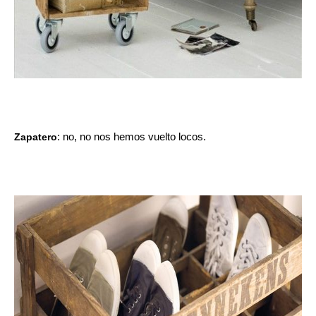
Zapatero
: no, no nos hemos vuelto locos.