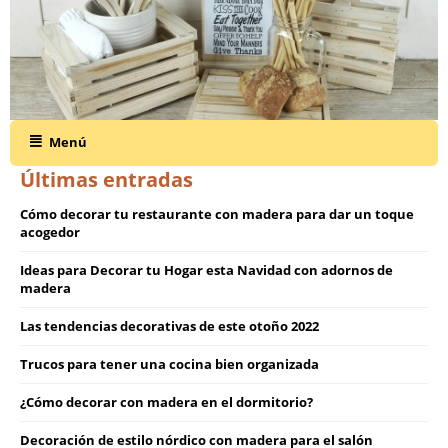
Menú
Últimas entradas
Cómo decorar tu restaurante con madera para dar un toque
acogedor
Ideas para Decorar tu Hogar esta Navidad con adornos de
madera
Las tendencias decorativas de este otoño 2022
Trucos para tener una cocina bien organizada
¿Cómo decorar con madera en el dormitorio?
Decoración de estilo nórdico con madera para el salón