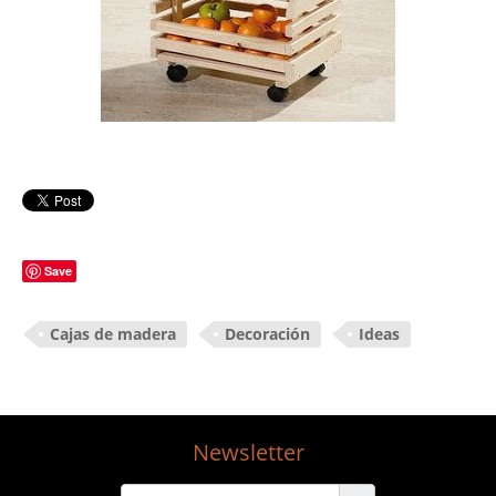
Save
Cajas de madera
Decoración
Ideas
Newsletter