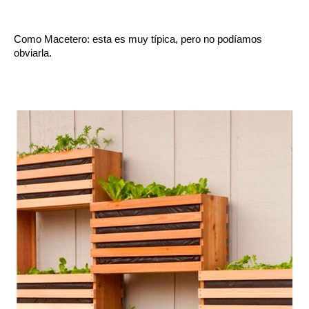
Como Macetero: esta es muy típica, pero no podíamos 
obviarla.