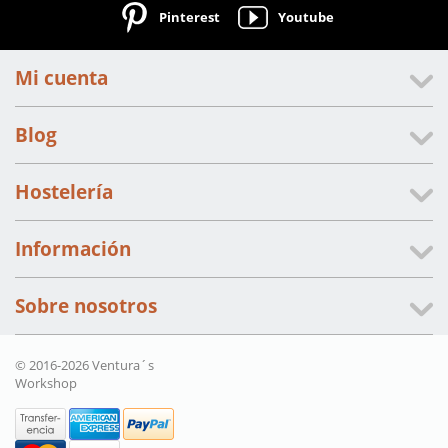
Pinterest
Youtube
Mi cuenta
Blog
Hostelería
Información
Sobre nosotros
© 2016-2026 Ventura´s
Workshop