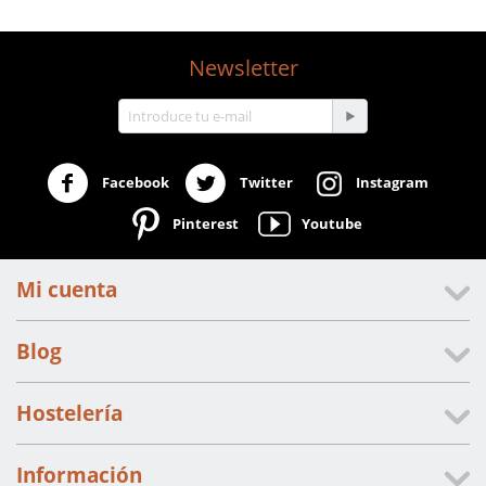
Newsletter
Facebook
Twitter
Instagram
Pinterest
Youtube
Mi cuenta
Blog
Hostelería
Información