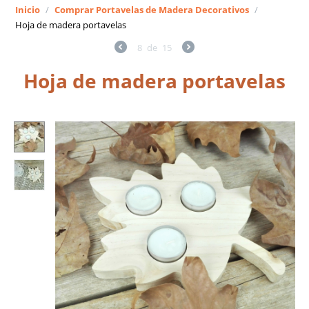
Inicio
/
Comprar Portavelas de Madera Decorativos
/
Hoja de madera portavelas
8
de
15
Hoja de madera portavelas