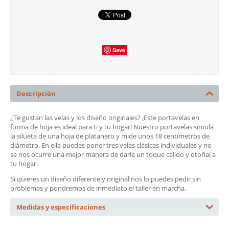
Save
Descripción
¿Te gustan las velas y los diseño originales? ¡Este portavelas en
forma de hoja es ideal para ti y tu hogar! Nuestro portavelas simula
la silueta de una hoja de platanero y mide unos 18 centímetros de
diámetro. En ella puedes poner tres velas clásicas individuales y no
se nos ocurre una mejor manera de darle un toque cálido y otoñal a
tu hogar.
Si quieres un diseño diferente y original nos lo puedes pedir sin
problemas y pondremos de inmediato el taller en marcha.
Medidas y especificaciones