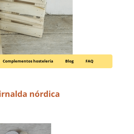
Complementos hostelería
Blog
FAQ
irnalda nórdica