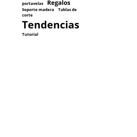
Regalos
portavelas
Soporte madera
Tablas de
corte
Tendencias
Tutorial