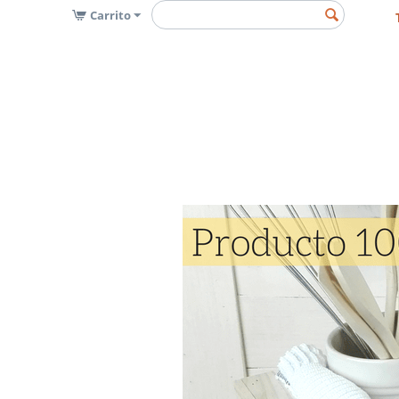
Carrito