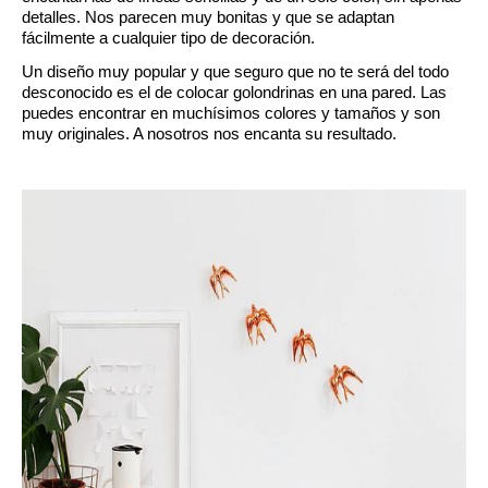
detalles. Nos parecen muy bonitas y que se adaptan 
fácilmente a cualquier tipo de decoración.
Un diseño muy popular y que seguro que no te será del todo 
desconocido es el de colocar golondrinas en una pared. Las 
puedes encontrar en muchísimos colores y tamaños y son 
muy originales. A nosotros nos encanta su resultado.