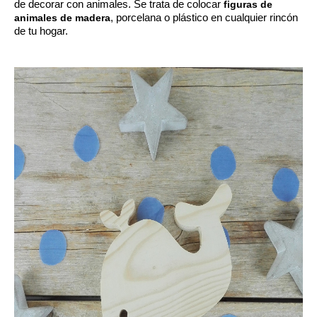
de decorar con animales. Se trata de colocar 
figuras de 
animales de madera
, porcelana o plástico en cualquier rincón 
de tu hogar. 