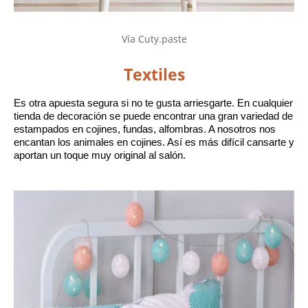
Vía Cuty.paste
Textiles
Es otra apuesta segura si no te gusta arriesgarte. En cualquier 
tienda de decoración se puede encontrar una gran variedad de 
estampados en cojines, fundas, alfombras. A nosotros nos 
encantan los animales en cojines. Así es más difícil cansarte y 
aportan un toque muy original al salón.