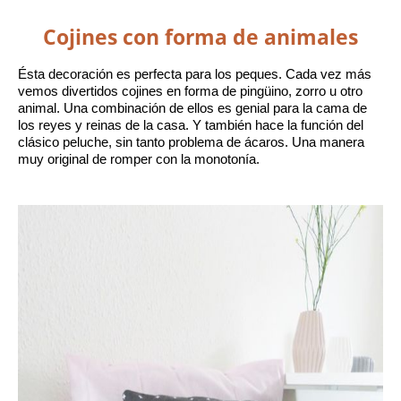
Cojines con forma de animales
Ésta decoración es perfecta para los peques. Cada vez más 
vemos divertidos cojines en forma de pingüino, zorro u otro 
animal. Una combinación de ellos es genial para la cama de 
los reyes y reinas de la casa. Y también hace la función del 
clásico peluche, sin tanto problema de ácaros. Una manera 
muy original de romper con la monotonía. 