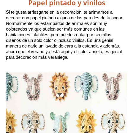
Papel pintado y vinilos
Si te gusta arriesgarte en la decoración, te animamos a 
decorar con papel pintado alguna de las paredes de tu hogar. 
Normalmente los estampados de animales son muy 
coloreados ya que suelen ser más comunes en las 
habitaciones infantiles, pero puedes optar por sencillos 
diseños de un solo color o incluso vinilos. Es una genial 
manera de darle un lavado de cara a la estancia y además, 
ahora que el verano ya está aquí y el calor aprieta, es genial 
para decoración más veraniega.