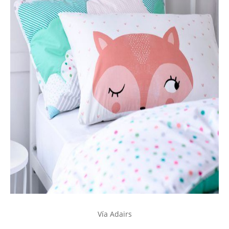
Vía Adairs