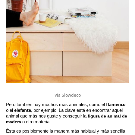
Vía Slowdeco
flamenco 
Pero también hay muchos más animales, como el 
elefante
o el 
, por ejemplo. La clave está en encontrar aquel 
animal que más nos guste y conseguir la 
figura de animal de 
madera
 o otro material. 
Ésta es posiblemente la manera más habitual y más sencilla 