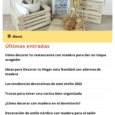
Menú
Últimas entradas
Cómo decorar tu restaurante con madera para dar un toque
acogedor
Ideas para Decorar tu Hogar esta Navidad con adornos de
madera
Las tendencias decorativas de este otoño 2022
Trucos para tener una cocina bien organizada
¿Cómo decorar con madera en el dormitorio?
Decoración de estilo nórdico con madera para el salón