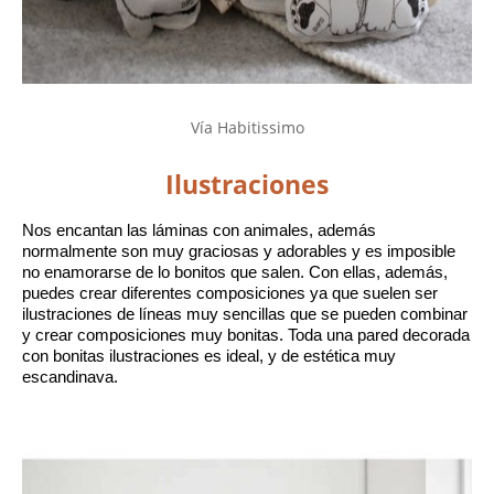
Vía Habitissimo
Ilustraciones
Nos encantan las láminas con animales, además 
normalmente son muy graciosas y adorables y es imposible 
no enamorarse de lo bonitos que salen. Con ellas, además, 
puedes crear diferentes composiciones ya que suelen ser 
ilustraciones de líneas muy sencillas que se pueden combinar 
y crear composiciones muy bonitas. Toda una pared decorada 
con bonitas ilustraciones es ideal, y de estética muy 
escandinava.