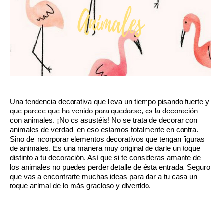
Una tendencia decorativa que lleva un tiempo pisando fuerte y 
que parece que ha venido para quedarse, es la decoración 
con animales. ¡No os asustéis! No se trata de decorar con 
animales de verdad, en eso estamos totalmente en contra. 
Sino de incorporar elementos decorativos que tengan figuras 
de animales. Es una manera muy original de darle un toque 
distinto a tu decoración. Así que si te consideras amante de 
los animales no puedes perder detalle de ésta entrada. Seguro 
que vas a encontrarte muchas ideas para dar a tu casa un 
toque animal de lo más gracioso y divertido.