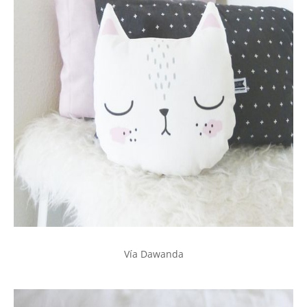
Vía Dawanda